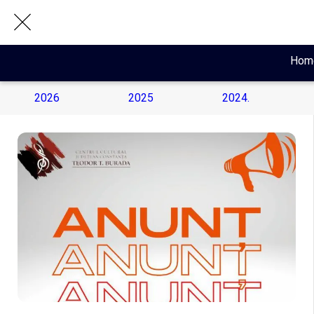
Hom
2026
2025
2024.