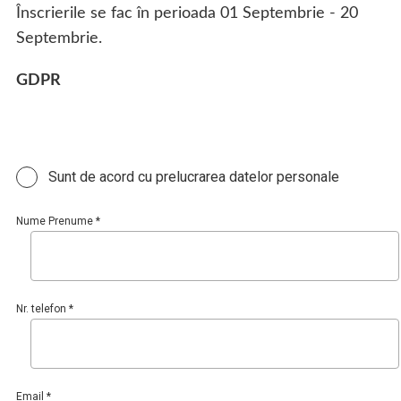
Înscrierile se fac în perioada 01 Septembrie - 20
Septembrie.
GDPR
Sunt de acord cu prelucrarea datelor personale
Nume Prenume *
Nr. telefon *
Email *