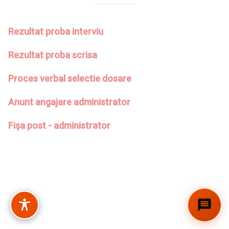
Rezultat proba interviu
Rezultat proba scrisa
Proces verbal selectie dosare
Anunt angajare administrator
Fișa post - administrator