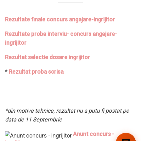
Rezultate finale concurs angajare-ingrijitor
Rezultate proba interviu- concurs angajare-
ingrijitor
Rezultat selectie dosare ingrijitor
*
Rezultat proba scrisa
*din motive tehnice, rezultat nu a putu fi postat pe
data de 11 Septembrie
Anunt concurs -