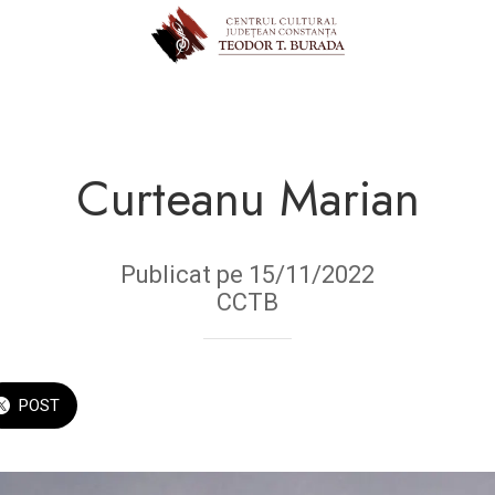
Curteanu Marian
Publicat pe 15/11/2022
CCTB
POST