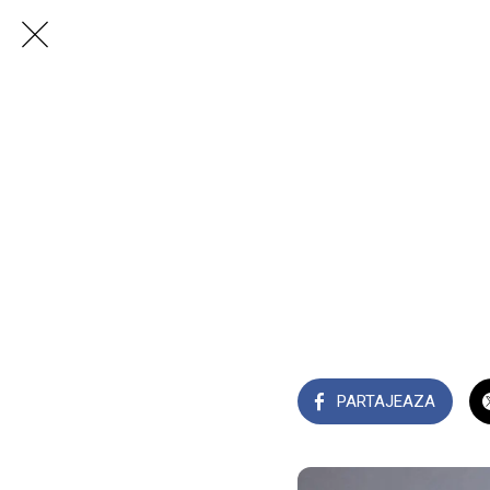
PARTAJEAZA