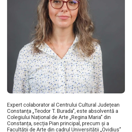
Expert colaborator al Centrului Cultural Județean
Constanța „Teodor T. Burada”, este absolventă a
Colegiului Național de Arte „Regina Maria” din
Constanța, secția Pian principal, precum și a
Facultății de Arte din cadrul Universității „Ovidius”