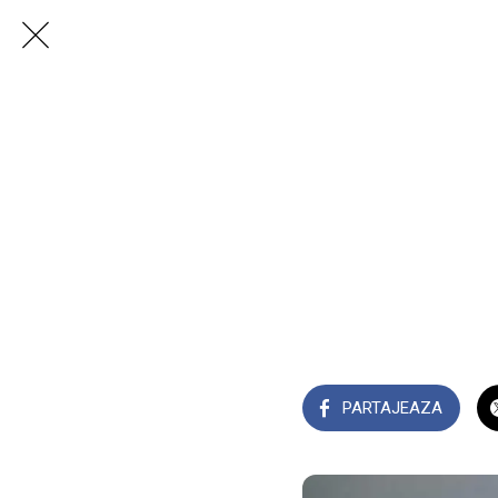
PARTAJEAZA