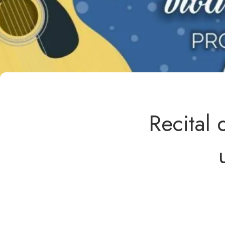
Recital 