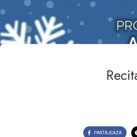
Recit
PARTAJEAZA