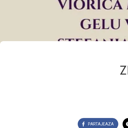
Z
PARTAJEAZA