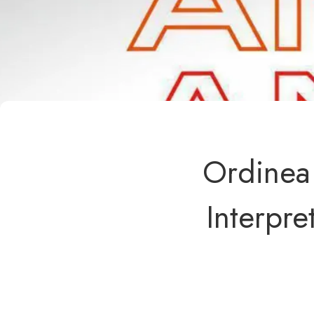
Ordinea 
Interpre