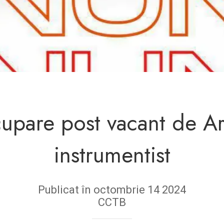
upare post vacant de Art
instrumentist
Publicat în octombrie 14 2024
CCTB