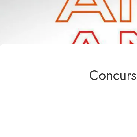
Concursu