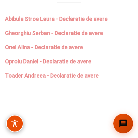
Abibula Stroe Laura - Declaratie de avere
Gheorghiu Serban - Declaratie de avere
Onel Alina - Declaratie de avere
Oproiu Daniel - Declaratie de avere
Toader Andreea - Declaratie de avere