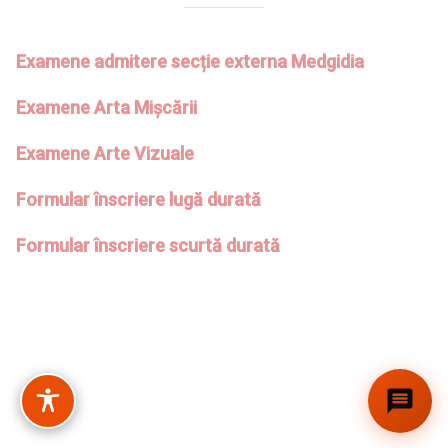
Examene admitere secție externa Medgidia
Examene Arta Mișcării
Examene Arte Vizuale
Formular înscriere lugă durată
Formular înscriere scurtă durată