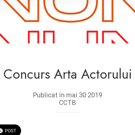
Concurs Arta Actorului
Publicat în mai 30 2019
CCTB
POST