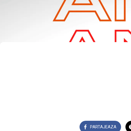
PARTAJEAZA